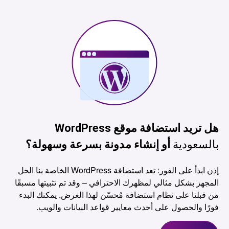
هل تريد استضافة موقع WordPress
بالسعودية
أو إنشاء مدونة بسرعة وسهولة؟
إذن ابدأ على الفور: تعد استضافة WordPress الخاصة بنا الحل
المجهز بشكل مثالي لمظهرك الاحترافي – وقد تم تثبيتها مسبقًا
من قبلنا على نظام استضافة مُحسّن لهذا الغرض. يمكنك البدء
فورًا والحصول على أحدث معايير قواعد البيانات والويب.