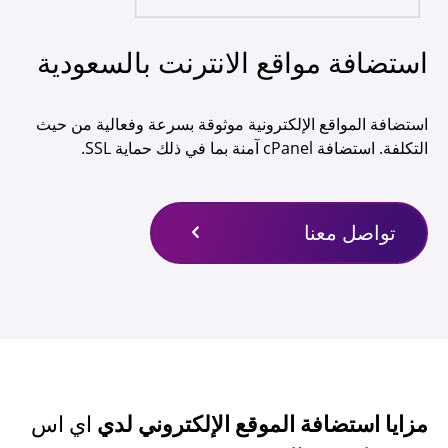
استضافة مواقع الانترنت بالسعودية
استضافة المواقع الإلكترونية موثوقة بسرعة وفعالية من حيث
التكلفة. استضافة cPanel آمنة بما في ذلك حماية SSL.
تواصل معنا
مزايا استضافة الموقع الإلكتروني لدي
اي اس