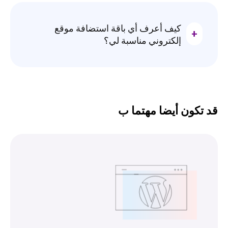
كيف أعرف أي باقة استضافة موقع
إلكتروني مناسبة لي؟
قد تكون أيضا مهتما ب