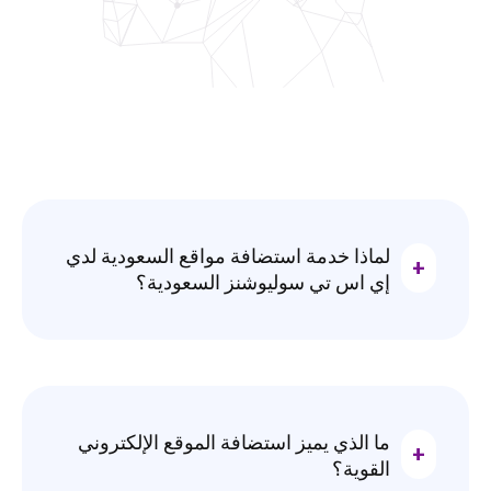
لماذا خدمة استضافة مواقع السعودية لدي
إي اس تي سوليوشنز السعودية؟
ما الذي يميز استضافة الموقع الإلكتروني
القوية؟