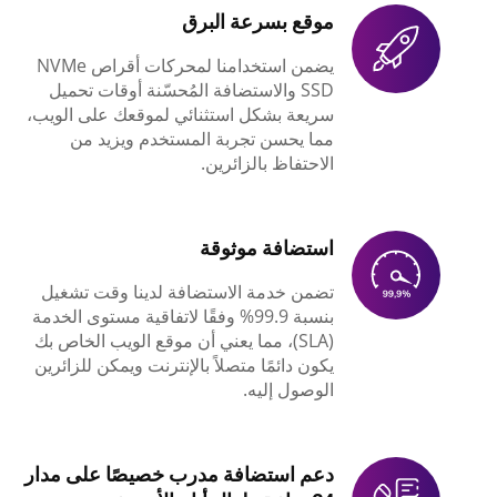
موقع بسرعة البرق
يضمن استخدامنا لمحركات أقراص NVMe
SSD والاستضافة المُحسّنة أوقات تحميل
سريعة بشكل استثنائي لموقعك على الويب،
مما يحسن تجربة المستخدم ويزيد من
الاحتفاظ بالزائرين.
استضافة موثوقة
تضمن خدمة الاستضافة لدينا وقت تشغيل
بنسبة 99.9% وفقًا لاتفاقية مستوى الخدمة
(SLA)، مما يعني أن موقع الويب الخاص بك
يكون دائمًا متصلاً بالإنترنت ويمكن للزائرين
الوصول إليه.
دعم استضافة مدرب خصيصًا على مدار