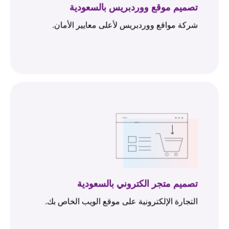
تصميم موقع ووردبريس بالسعودية
شركة مواقع ووردبريس لأعلى معايير الأمان.
تصميم متجر الكتروني بالسعودية
التجارة الإلكترونية على موقع الويب الخاص بك.