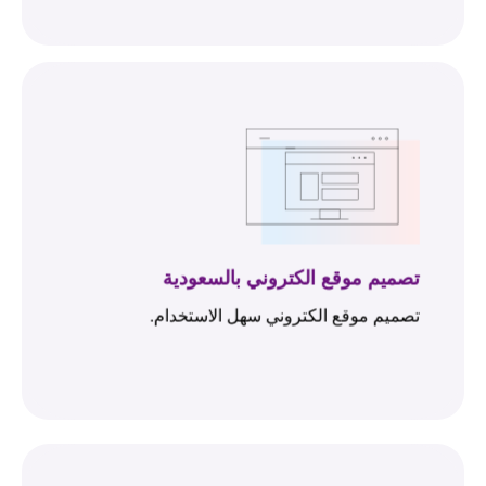
تصميم موقع الكتروني بالسعودية
تصميم موقع الكتروني سهل الاستخدام.