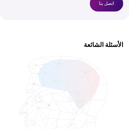
اتصل بنا
الأسئلة الشائعة