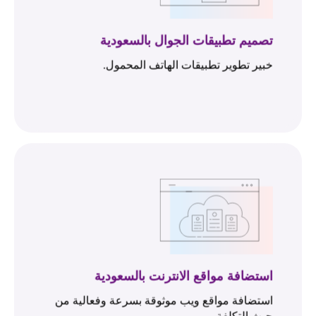
تصميم تطبيقات الجوال بالسعودية
خبير تطوير تطبيقات الهاتف المحمول.
استضافة مواقع الانترنت بالسعودية
استضافة مواقع ويب موثوقة بسرعة وفعالية من
حيث التكلفة.