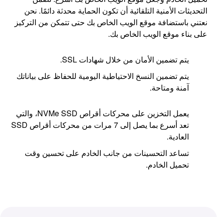
التحديثات الأمنية التلقائية أن تكون الحماية محدثة دائمًا. نحن
نعتني باستضافة موقع الويب الخاص بك حتى تتمكن من التركيز
على بناء موقع الويب الخاص بك.
يتم تضمين الأمان من خلال شهادات SSL.
يتم تضمين النسخ الاحتياطية اليومية للحفاظ على بياناتك
آمنة ومتاحة.
يعمل التخزين على محركات أقراص NVMe SSD، والتي
تعد أسرع بما يصل إلى 7 مرات من محركات أقراص SSD
العادية.
تساعد التحسينات من جانب الخادم على تحسين وقت
تحميل الخادم.