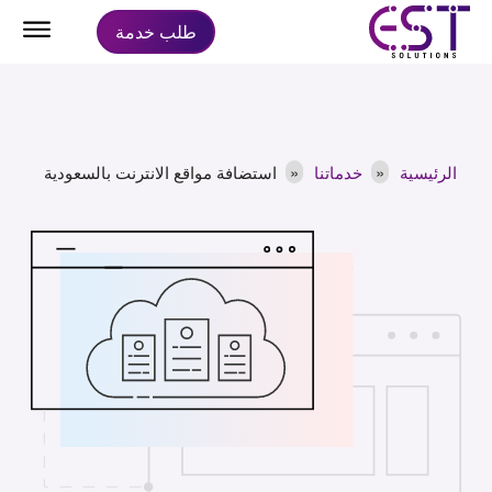
طلب خدمة
الرئيسية
خدماتنا
استضافة مواقع الانترنت بالسعودية