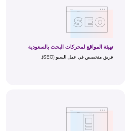
تهيئة المواقع لمحركات البحث بالسعودية
فريق متخصص في عمل السيو (SEO).