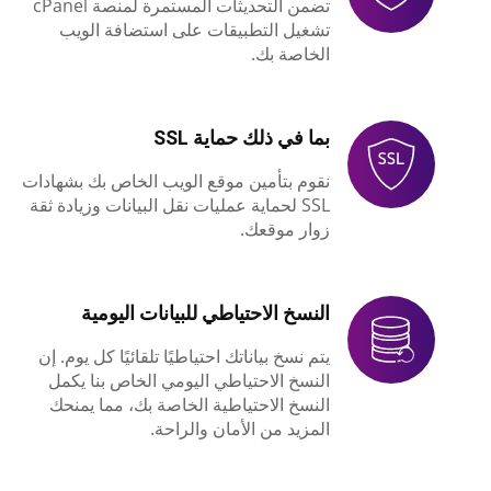
تضمن التحديثات المستمرة لمنصة cPanel
تشغيل التطبيقات على استضافة الويب
الخاصة بك.
بما في ذلك حماية SSL
نقوم بتأمين موقع الويب الخاص بك بشهادات
SSL لحماية عمليات نقل البيانات وزيادة ثقة
زوار موقعك.
النسخ الاحتياطي للبيانات اليومية
يتم نسخ بياناتك احتياطيًا تلقائيًا كل يوم. إن
النسخ الاحتياطي اليومي الخاص بنا يكمل
النسخ الاحتياطية الخاصة بك، مما يمنحك
المزيد من الأمان والراحة.