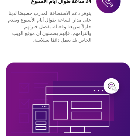
24 ساعة طوال أيام الأسبوع
يتوفر دعم الاستضافة المدرب خصيصًا لدينا
على مدار الساعة طوال أيام الأسبوع ويقدم
حلولاً سريعة وفعالة. بفضل خبرتهم
والتزامهم، فإنهم يضمنون أن موقع الويب
الخاص بك يعمل دائمًا بسلاسة.