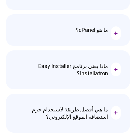
ما هو cPanel؟
ماذا يعني برنامج Easy Installer
Installatron؟
ما هي أفضل طريقة لاستخدام حزم
استضافة الموقع الإلكتروني؟