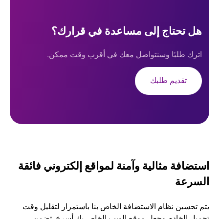
هل تحتاج إلى مساعدة في قرارك؟
اترك طلبًا وسنتواصل معك في أقرب وقت ممكن.
تقديم طلبك
استضافة مثالية وآمنة لمواقع إلكتروني فائقة
السرعة
يتم تحسين نظام الاستضافة الخاص بنا باستمرار لتقليل وقت
تحميل الخادم وجعل موقع الويب الخاص بك أسرع. تضمن