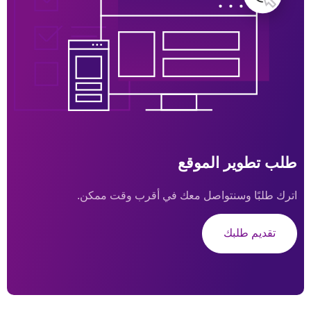
طلب تطوير الموقع
اترك طلبًا وسنتواصل معك في أقرب وقت ممكن.
تقديم طلبك