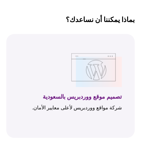
بماذا يمكننا أن نساعدك؟
تصميم موقع ووردبريس بالسعودية
شركة مواقع ووردبريس لأعلى معايير الأمان.