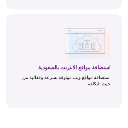
استضافة مواقع الانترنت بالسعودية
استضافة مواقع ويب موثوقة بسرعة وفعالية من
حيث التكلفة.