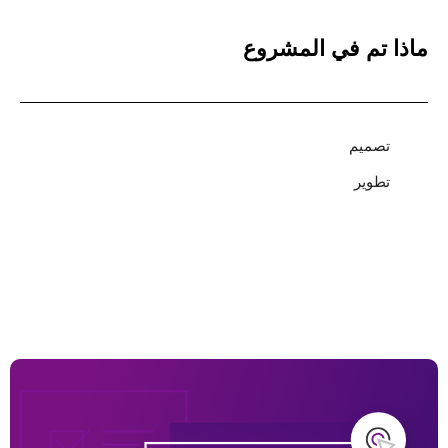
ماذا تم في المشروع
تصميم
تطوير