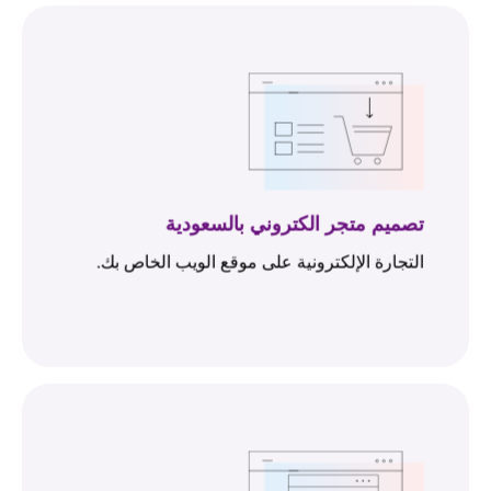
تصميم متجر الكتروني بالسعودية
التجارة الإلكترونية على موقع الويب الخاص بك.