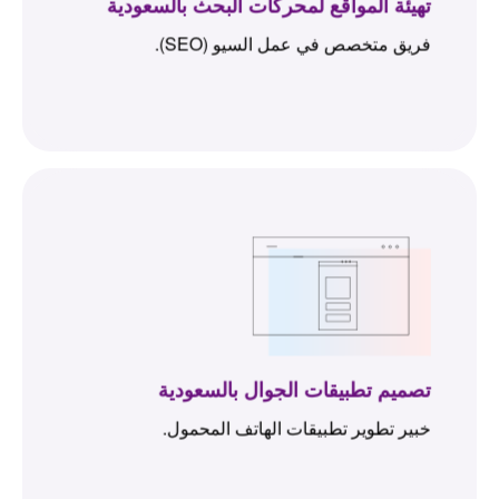
تهيئة المواقع لمحركات البحث بالسعودية
فريق متخصص في عمل السيو (SEO).
تصميم تطبيقات الجوال بالسعودية
خبير تطوير تطبيقات الهاتف المحمول.