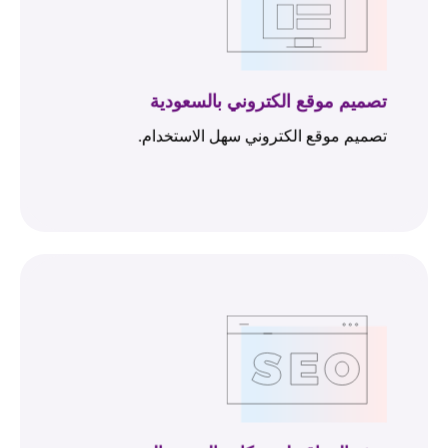
تصميم موقع الكتروني بالسعودية
تصميم موقع الكتروني سهل الاستخدام.